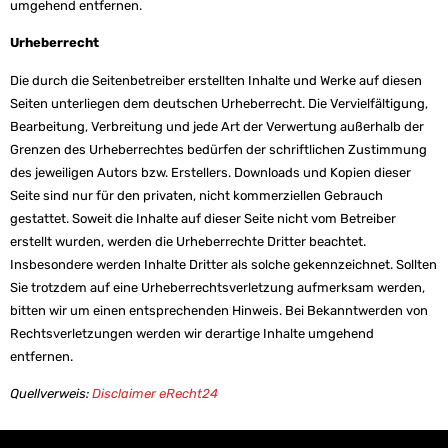
umgehend entfernen.
Urheberrecht
Die durch die Seitenbetreiber erstellten Inhalte und Werke auf diesen
Seiten unterliegen dem deutschen Urheberrecht. Die Vervielfältigung,
Bearbeitung, Verbreitung und jede Art der Verwertung außerhalb der
Grenzen des Urheberrechtes bedürfen der schriftlichen Zustimmung
des jeweiligen Autors bzw. Erstellers. Downloads und Kopien dieser
Seite sind nur für den privaten, nicht kommerziellen Gebrauch
gestattet. Soweit die Inhalte auf dieser Seite nicht vom Betreiber
erstellt wurden, werden die Urheberrechte Dritter beachtet.
Insbesondere werden Inhalte Dritter als solche gekennzeichnet. Sollten
Sie trotzdem auf eine Urheberrechtsverletzung aufmerksam werden,
bitten wir um einen entsprechenden Hinweis. Bei Bekanntwerden von
Rechtsverletzungen werden wir derartige Inhalte umgehend
entfernen.
Quellverweis:
Disclaimer eRecht24