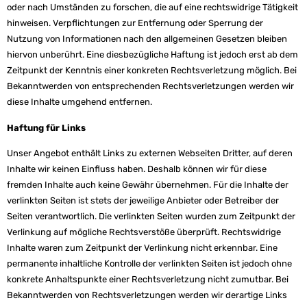
oder nach Umständen zu forschen, die auf eine rechtswidrige Tätigkeit
hinweisen. Verpflichtungen zur Entfernung oder Sperrung der
Nutzung von Informationen nach den allgemeinen Gesetzen bleiben
hiervon unberührt. Eine diesbezügliche Haftung ist jedoch erst ab dem
Zeitpunkt der Kenntnis einer konkreten Rechtsverletzung möglich. Bei
Bekanntwerden von entsprechenden Rechtsverletzungen werden wir
diese Inhalte umgehend entfernen.
Haftung für Links
Unser Angebot enthält Links zu externen Webseiten Dritter, auf deren
Inhalte wir keinen Einfluss haben. Deshalb können wir für diese
fremden Inhalte auch keine Gewähr übernehmen. Für die Inhalte der
verlinkten Seiten ist stets der jeweilige Anbieter oder Betreiber der
Seiten verantwortlich. Die verlinkten Seiten wurden zum Zeitpunkt der
Verlinkung auf mögliche Rechtsverstöße überprüft. Rechtswidrige
Inhalte waren zum Zeitpunkt der Verlinkung nicht erkennbar. Eine
permanente inhaltliche Kontrolle der verlinkten Seiten ist jedoch ohne
konkrete Anhaltspunkte einer Rechtsverletzung nicht zumutbar. Bei
Bekanntwerden von Rechtsverletzungen werden wir derartige Links