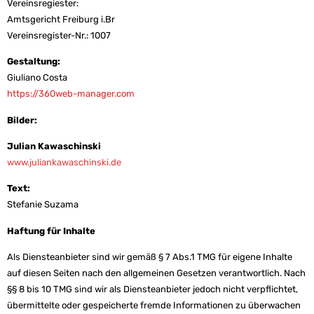
Vereinsregiester:
Amtsgericht Freiburg i.Br
Vereinsregister-Nr.: 1007
Gestaltung:
Giuliano Costa
https://360web-manager.com
Bilder:
Julian Kawaschinski
www.
juliankawaschinski.de
Text:
Stefanie Suzama
Haftung für Inhalte
Als Diensteanbieter sind wir gemäß § 7 Abs.1 TMG für eigene Inhalte
auf diesen Seiten nach den allgemeinen Gesetzen verantwortlich. Nach
§§ 8 bis 10 TMG sind wir als Diensteanbieter jedoch nicht verpflichtet,
übermittelte oder gespeicherte fremde Informationen zu überwachen