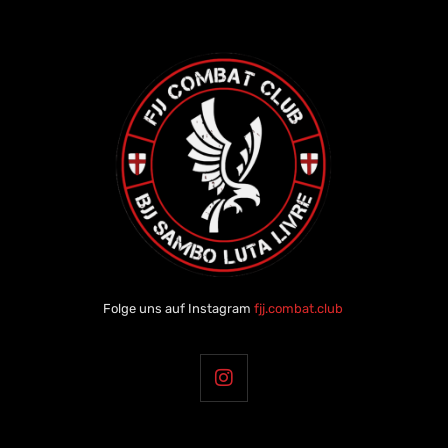
Folge uns auf Instagram
fjj.combat.club